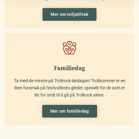
Mer om miljøtiltak
Familiedag
Ta med de minste på Trollrock-lørdagen! Trollsommer er en
liten forsmak på festivallivets gleder, spesielt for de som er
litt for små til å gå på Trollrock alene.
Mer om familiedag