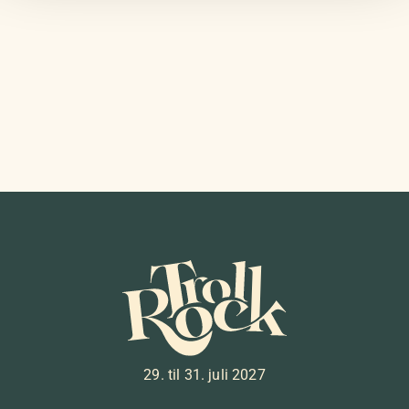
29. til 31. juli 2027